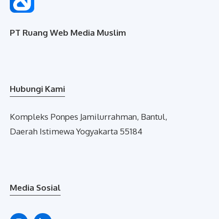
PT Ruang Web Media Muslim
Hubungi Kami
Kompleks Ponpes Jamilurrahman, Bantul,
Daerah Istimewa Yogyakarta 55184
Media Sosial