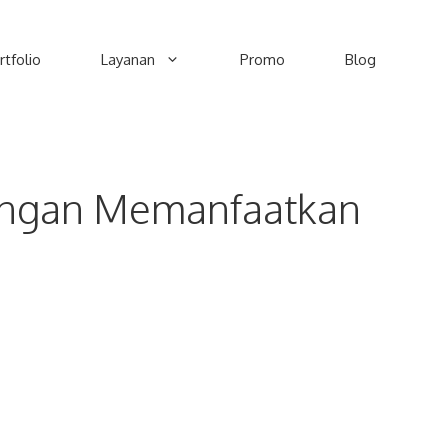
rtfolio
Layanan
Promo
Blog
engan Memanfaatkan