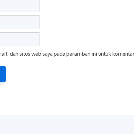
il, dan situs web saya pada peramban ini untuk komentar