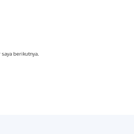
 saya berikutnya.