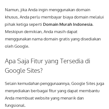
Namun, jika Anda ingin menggunakan domain
khusus, Anda perlu membayar biaya domain melalui
pihak ketiga seperti
Domain Murah Indonesia
.
Meskipun demikian, Anda masih dapat
menggunakan nama domain gratis yang disediakan
oleh Google.
Apa Saja Fitur yang Tersedia di
Google Sites?
Selain kemudahan penggunaannya, Google Sites juga
menyediakan berbagai fitur yang dapat membantu
Anda membuat website yang menarik dan
fungsional.