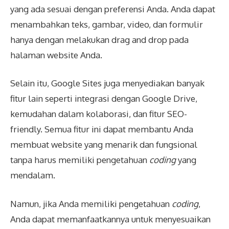
yang ada sesuai dengan preferensi Anda. Anda dapat
menambahkan teks, gambar, video, dan formulir
hanya dengan melakukan drag and drop pada
halaman website Anda.
Selain itu, Google Sites juga menyediakan banyak
fitur lain seperti integrasi dengan Google Drive,
kemudahan dalam kolaborasi, dan fitur SEO-
friendly. Semua fitur ini dapat membantu Anda
membuat website yang menarik dan fungsional
tanpa harus memiliki pengetahuan
coding
yang
mendalam.
Namun, jika Anda memiliki pengetahuan
coding
,
Anda dapat memanfaatkannya untuk menyesuaikan