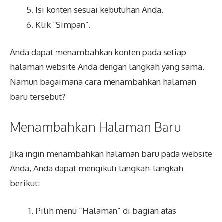
Isi konten sesuai kebutuhan Anda.
Klik “Simpan”.
Anda dapat menambahkan konten pada setiap
halaman website Anda dengan langkah yang sama.
Namun bagaimana cara menambahkan halaman
baru tersebut?
Menambahkan Halaman Baru
Jika ingin menambahkan halaman baru pada website
Anda, Anda dapat mengikuti langkah-langkah
berikut:
Pilih menu “Halaman” di bagian atas