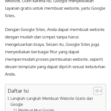
website. Oleh karena itu, Google menyediakan
layanan gratis untuk membuat website, yaitu Google
Sites.
Dengan Google Sites, Anda dapat membuat website
dengan mudah dan simpel tanpa harus
mengeluarkan biaya. Selain itu, Google Sites juga
menyediakan berbagai fitur yang dapat
mempermudah proses pembuatan website, seperti
desain template yang dapat dipilih sesuai kebutuhan
Anda.
Daftar Isi
Langkah-Langkah Membuat Website Gratis dari
Google
Membuat Akun Google