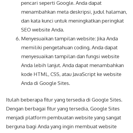
pencari seperti Google. Anda dapat
menambahkan meta deskripsi, judul halaman,
dan kata kunci untuk meningkatkan peringkat
SEO website Anda.
Menyesuaikan tampilan website: Jika Anda
memiliki pengetahuan coding, Anda dapat
menyesuaikan tampilan dan fungsi website
Anda lebih lanjut. Anda dapat menambahkan
kode HTML, CSS, atau JavaScript ke website
Anda di Google Sites.
Itulah beberapa fitur yang tersedia di Google Sites.
Dengan berbagai fitur yang tersedia, Google Sites
menjadi platform pembuatan website yang sangat
berguna bagi Anda yang ingin membuat website