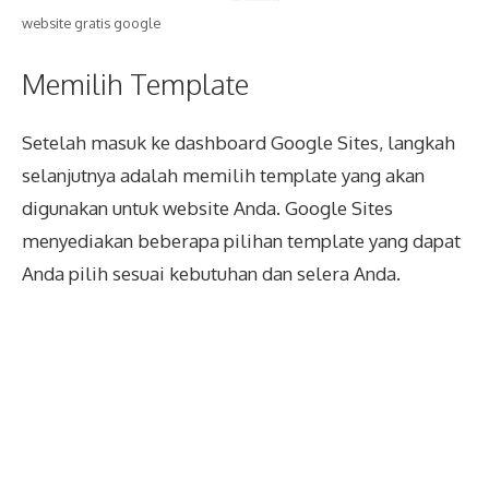
website gratis google
Memilih Template
Setelah masuk ke dashboard Google Sites, langkah
selanjutnya adalah memilih template yang akan
digunakan untuk website Anda. Google Sites
menyediakan beberapa pilihan template yang dapat
Anda pilih sesuai kebutuhan dan selera Anda.