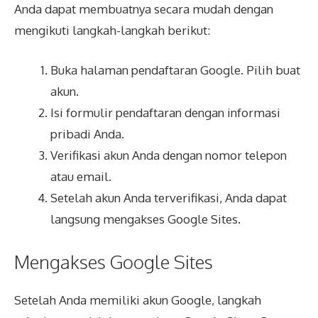
Anda dapat membuatnya secara mudah dengan
mengikuti langkah-langkah berikut:
Buka halaman pendaftaran
Google
. Pilih buat
akun.
Isi formulir pendaftaran dengan informasi
pribadi Anda.
Verifikasi akun Anda dengan nomor telepon
atau email.
Setelah akun Anda terverifikasi, Anda dapat
langsung mengakses
Google Sites
.
Mengakses Google Sites
Setelah Anda memiliki akun Google, langkah