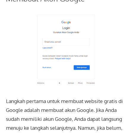
Langkah pertama untuk membuat website gratis di
Google adalah membuat akun Google. Jika Anda
sudah memiliki akun Google, Anda dapat langsung
menuju ke langkah selanjutnya. Namun, jika belum,