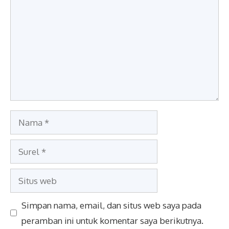
Nama
Surel
Situs
web
Simpan nama, email, dan situs web saya pada
peramban ini untuk komentar saya berikutnya.