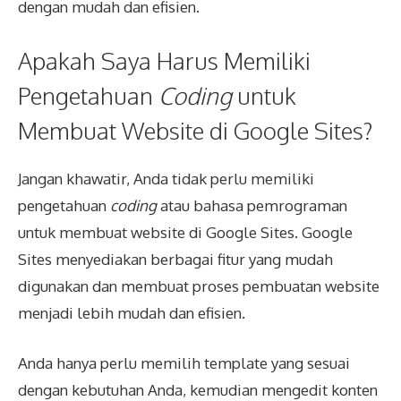
dengan mudah dan efisien.
Apakah Saya Harus Memiliki
Pengetahuan
Coding
untuk
Membuat Website di Google Sites?
Jangan khawatir, Anda tidak perlu memiliki
pengetahuan
coding
atau bahasa pemrograman
untuk membuat website di Google Sites. Google
Sites menyediakan berbagai fitur yang mudah
digunakan dan membuat proses pembuatan website
menjadi lebih mudah dan efisien.
Anda hanya perlu memilih template yang sesuai
dengan kebutuhan Anda, kemudian mengedit konten