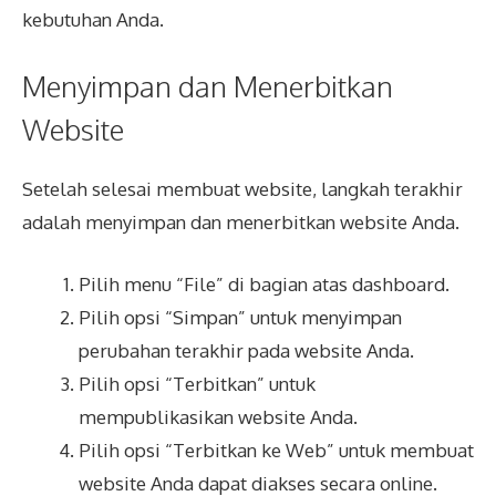
kebutuhan Anda.
Menyimpan dan Menerbitkan
Website
Setelah selesai membuat website, langkah terakhir
adalah menyimpan dan menerbitkan website Anda.
Pilih menu “File” di bagian atas dashboard.
Pilih opsi “Simpan” untuk menyimpan
perubahan terakhir pada website Anda.
Pilih opsi “Terbitkan” untuk
mempublikasikan website Anda.
Pilih opsi “Terbitkan ke Web” untuk membuat
website Anda dapat diakses secara online.