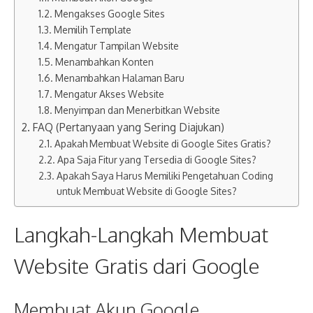
Mengakses Google Sites
Memilih Template
Mengatur Tampilan Website
Menambahkan Konten
Menambahkan Halaman Baru
Mengatur Akses Website
Menyimpan dan Menerbitkan Website
FAQ (Pertanyaan yang Sering Diajukan)
Apakah Membuat Website di Google Sites Gratis?
Apa Saja Fitur yang Tersedia di Google Sites?
Apakah Saya Harus Memiliki Pengetahuan Coding
untuk Membuat Website di Google Sites?
Langkah-Langkah Membuat
Website Gratis dari Google
Membuat Akun Google