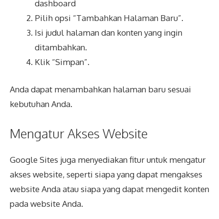
dashboard
Pilih opsi “Tambahkan Halaman Baru”.
Isi judul halaman dan konten yang ingin
ditambahkan.
Klik “Simpan”.
Anda dapat menambahkan halaman baru sesuai
kebutuhan Anda.
Mengatur Akses Website
Google Sites juga menyediakan fitur untuk mengatur
akses website, seperti siapa yang dapat mengakses
website Anda atau siapa yang dapat mengedit konten
pada website Anda.