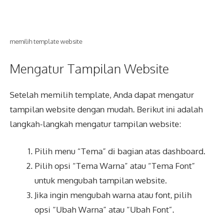
memilih template website
Mengatur Tampilan Website
Setelah memilih template, Anda dapat mengatur
tampilan website dengan mudah. Berikut ini adalah
langkah-langkah mengatur tampilan website:
Pilih menu “Tema” di bagian atas dashboard.
Pilih opsi “Tema Warna” atau “Tema Font”
untuk mengubah tampilan website.
Jika ingin mengubah warna atau font, pilih
opsi “Ubah Warna” atau “Ubah Font”.