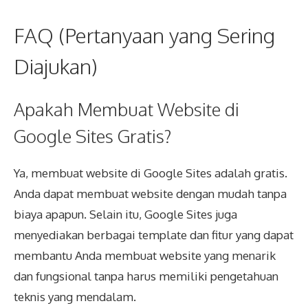
FAQ (Pertanyaan yang Sering
Diajukan)
Apakah Membuat Website di
Google Sites Gratis?
Ya, membuat website di Google Sites adalah gratis.
Anda dapat membuat website dengan mudah tanpa
biaya apapun. Selain itu, Google Sites juga
menyediakan berbagai template dan fitur yang dapat
membantu Anda membuat website yang menarik
dan fungsional tanpa harus memiliki pengetahuan
teknis yang mendalam.