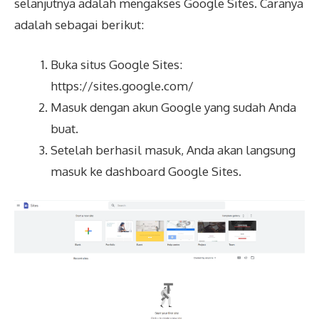
selanjutnya adalah mengakses Google Sites. Caranya
adalah sebagai berikut:
Buka situs Google Sites:
https://sites.google.com/
Masuk dengan akun Google yang sudah Anda
buat.
Setelah berhasil masuk, Anda akan langsung
masuk ke dashboard Google Sites.