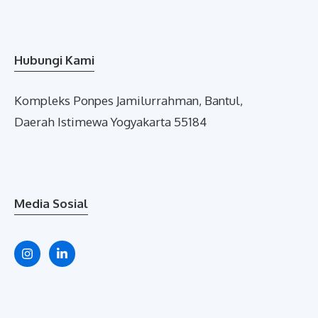
Hubungi Kami
Kompleks Ponpes Jamilurrahman, Bantul,
Daerah Istimewa Yogyakarta 55184
Media Sosial