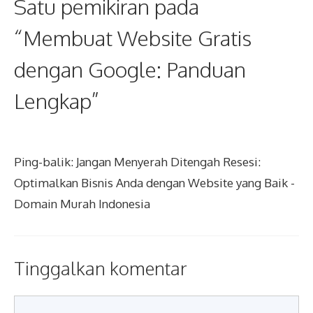
Satu pemikiran pada
“Membuat Website Gratis
dengan Google: Panduan
Lengkap”
Ping-balik:
Jangan Menyerah Ditengah Resesi:
Optimalkan Bisnis Anda dengan Website yang Baik -
Domain Murah Indonesia
Tinggalkan komentar
Komentar