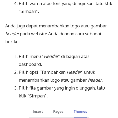
Pilih warna atau font yang diinginkan, lalu klik
“Simpan”.
Anda juga dapat menambahkan logo atau gambar
header
pada website Anda dengan cara sebagai
berikut:
Pilih menu “
Header
” di bagian atas
dashboard.
Pilih opsi “Tambahkan
Header
” untuk
menambahkan logo atau gambar
header
.
Pilih file gambar yang ingin diunggah, lalu
klik “Simpan”.