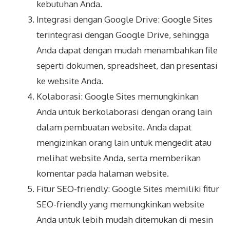
kebutuhan Anda.
Integrasi dengan Google Drive: Google Sites
terintegrasi dengan Google Drive, sehingga
Anda dapat dengan mudah menambahkan file
seperti dokumen, spreadsheet, dan presentasi
ke website Anda.
Kolaborasi: Google Sites memungkinkan
Anda untuk berkolaborasi dengan orang lain
dalam pembuatan website. Anda dapat
mengizinkan orang lain untuk mengedit atau
melihat website Anda, serta memberikan
komentar pada halaman website.
Fitur SEO-friendly: Google Sites memiliki fitur
SEO-friendly yang memungkinkan website
Anda untuk lebih mudah ditemukan di mesin