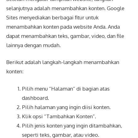
selanjutnya adalah menambahkan konten. Google
Sites menyediakan berbagai fitur untuk
menambahkan konten pada website Anda. Anda
dapat menambahkan teks, gambar, video, dan file
lainnya dengan mudah.
Berikut adalah langkah-langkah menambahkan
konten:
Pilih menu “Halaman” di bagian atas
dashboard.
Pilih halaman yang ingin diisi konten.
Klik opsi “Tambahkan Konten”.
Pilih jenis konten yang ingin ditambahkan,
seperti teks, gambar, atau video.