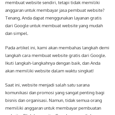
membuat website sendiri, tetapi tidak memiliki
anggaran untuk membayar jasa pembuat website?
Tenang, Anda dapat menggunakan layanan gratis
dari Google untuk membuat website yang mudah
dan simpel.
Pada artikel ini, kami akan membahas langkah demi
langkah cara membuat website gratis dari Google.
Ikuti langkah-langkahnya dengan baik, dan Anda
akan memiliki website dalam waktu singkat!
Saat ini, website menjadi salah satu sarana
komunikasi dan promosi yang sangat penting bagi
bisnis dan organisasi. Namun, tidak semua orang
memiliki anggaran untuk membayar pembuatan