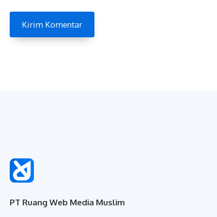
PT Ruang Web Media Muslim