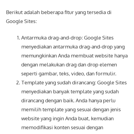
Berikut adalah beberapa fitur yang tersedia di
Google Sites:
Antarmuka drag-and-drop: Google Sites
menyediakan antarmuka drag-and-drop yang
memungkinkan Anda membuat website hanya
dengan melakukan drag dan drop elemen
seperti gambar, teks, video, dan formulir.
Template yang sudah dirancang: Google Sites
menyediakan banyak template yang sudah
dirancang dengan baik. Anda hanya perlu
memilih template yang sesuai dengan jenis
website yang ingin Anda buat, kemudian
memodifikasi konten sesuai dengan