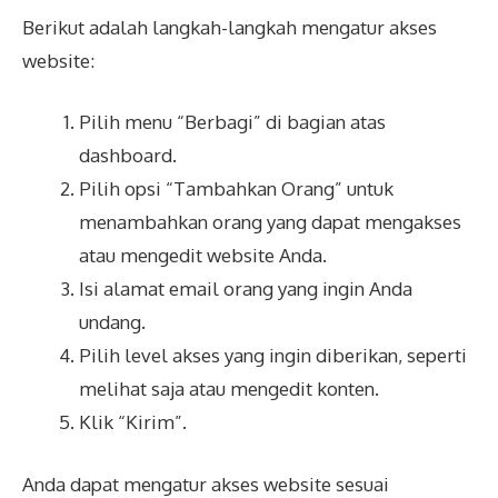
Berikut adalah langkah-langkah mengatur akses
website:
Pilih menu “Berbagi” di bagian atas
dashboard.
Pilih opsi “Tambahkan Orang” untuk
menambahkan orang yang dapat mengakses
atau mengedit website Anda.
Isi alamat email orang yang ingin Anda
undang.
Pilih level akses yang ingin diberikan, seperti
melihat saja atau mengedit konten.
Klik “Kirim”.
Anda dapat mengatur akses website sesuai