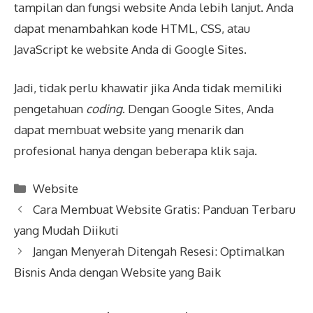
tampilan dan fungsi website Anda lebih lanjut. Anda
dapat menambahkan kode HTML, CSS, atau
JavaScript ke website Anda di Google Sites.
Jadi, tidak perlu khawatir jika Anda tidak memiliki
pengetahuan
coding
. Dengan Google Sites, Anda
dapat membuat website yang menarik dan
profesional hanya dengan beberapa klik saja.
Kategori
Website
Cara Membuat Website Gratis: Panduan Terbaru
yang Mudah Diikuti
Jangan Menyerah Ditengah Resesi: Optimalkan
Bisnis Anda dengan Website yang Baik