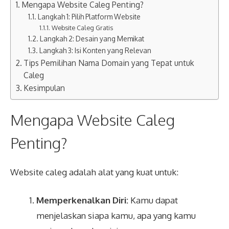
Mengapa Website Caleg Penting?
Langkah 1: Pilih Platform Website
Website Caleg Gratis
Langkah 2: Desain yang Memikat
Langkah 3: Isi Konten yang Relevan
Tips Pemilihan Nama Domain yang Tepat untuk
Caleg
Kesimpulan
Mengapa Website Caleg
Penting?
Website caleg adalah alat yang kuat untuk:
Memperkenalkan Diri:
Kamu dapat
menjelaskan siapa kamu, apa yang kamu