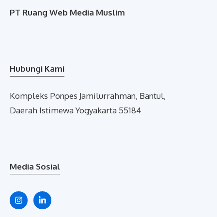
PT Ruang Web Media Muslim
Hubungi Kami
Kompleks Ponpes Jamilurrahman, Bantul,
Daerah Istimewa Yogyakarta 55184
Media Sosial