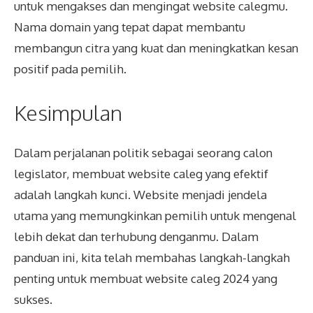
untuk mengakses dan mengingat website calegmu.
Nama domain yang tepat dapat membantu
membangun citra yang kuat dan meningkatkan kesan
positif pada pemilih.
Kesimpulan
Dalam perjalanan politik sebagai seorang calon
legislator, membuat website caleg yang efektif
adalah langkah kunci. Website menjadi jendela
utama yang memungkinkan pemilih untuk mengenal
lebih dekat dan terhubung denganmu. Dalam
panduan ini, kita telah membahas langkah-langkah
penting untuk membuat website caleg 2024 yang
sukses.