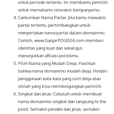
untuk periode tertentu. Ini membantu pemilih
untuk memahami relevansi kampanyemu.
Cantumkan Nama Partai: Jika kamu mewakili
partai tertentu, pertimbangkan untuk
menyertakan nama partai dalam domainmu.
Contoh, www.GanjarPDI2024.com memberi
identitas yang kuat dan sekaligus
menunjukkan afiliasi politikmu.
Pilih Nama yang Mudah Dieja: Pastikan
bahwa nama domainmu mudah dieja. Hindari
penggunaan kata-kata yang sulit dieja atau
istilah yang bisa membingungkan pemilih.
Singkat dan Jelas: Cobalah untuk membuat
nama domainmu singkat dan langsung to the
point. Semakin pendek dan jelas, semakin