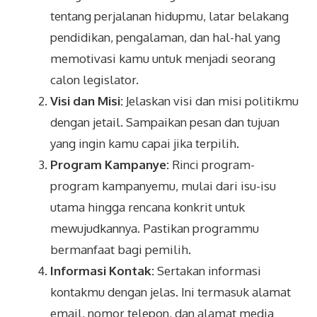
tentang perjalanan hidupmu, latar belakang
pendidikan, pengalaman, dan hal-hal yang
memotivasi kamu untuk menjadi seorang
calon legislator.
Visi dan Misi:
Jelaskan visi dan misi politikmu
dengan jetail. Sampaikan pesan dan tujuan
yang ingin kamu capai jika terpilih.
Program Kampanye:
Rinci program-
program kampanyemu, mulai dari isu-isu
utama hingga rencana konkrit untuk
mewujudkannya. Pastikan programmu
bermanfaat bagi pemilih.
Informasi Kontak:
Sertakan informasi
kontakmu dengan jelas. Ini termasuk alamat
email, nomor telepon, dan alamat media