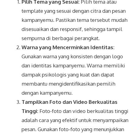
Pilih Tema yang Sesuai:
Pilih tema atau
template yang sesuai dengan citra dan pesan
kampanyemu. Pastikan tema tersebut mudah
disesuaikan dan responsif, sehingga tampil
sempurna di berbagai perangkat.
Warna yang Mencerminkan Identitas:
Gunakan warna yang konsisten dengan logo
dan identitas kampanyemu. Warna memiliki
dampak psikologis yang kuat dan dapat
membantu mengidentifikasikan pemilih
dengan kampanyemu.
Tampilkan Foto dan Video Berkualitas
Tinggi:
Foto-foto dan video berkualitas tinggi
adalah cara yang efektif untuk menyampaikan
pesan. Gunakan foto-foto yang menunjukkan