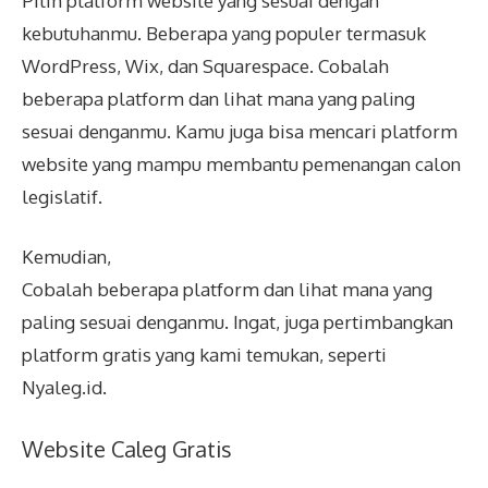
Pilih platform website yang sesuai dengan
kebutuhanmu. Beberapa yang populer termasuk
WordPress, Wix, dan Squarespace. Cobalah
beberapa platform dan lihat mana yang paling
sesuai denganmu. Kamu juga bisa mencari platform
website yang mampu membantu pemenangan calon
legislatif.
Kemudian,
Cobalah beberapa platform dan lihat mana yang
paling sesuai denganmu. Ingat, juga pertimbangkan
platform gratis yang kami temukan, seperti
Nyaleg.id.
Website Caleg Gratis