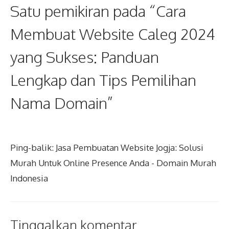
Satu pemikiran pada “Cara
Membuat Website Caleg 2024
yang Sukses: Panduan
Lengkap dan Tips Pemilihan
Nama Domain”
Ping-balik:
Jasa Pembuatan Website Jogja: Solusi
Murah Untuk Online Presence Anda - Domain Murah
Indonesia
Tinggalkan komentar