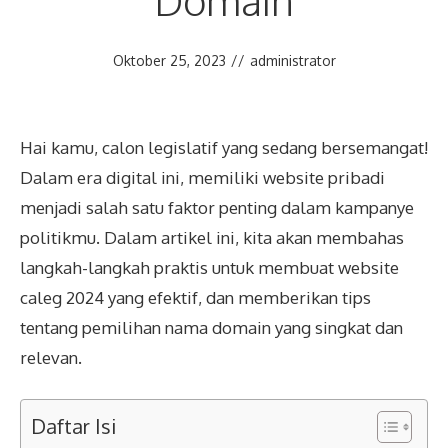
Domain
Oktober 25, 2023
//
administrator
Hai kamu, calon legislatif yang sedang bersemangat!
Dalam era digital ini, memiliki website pribadi
menjadi salah satu faktor penting dalam kampanye
politikmu. Dalam artikel ini, kita akan membahas
langkah-langkah praktis untuk membuat website
caleg 2024 yang efektif, dan memberikan tips
tentang pemilihan nama domain yang singkat dan
relevan.
Daftar Isi