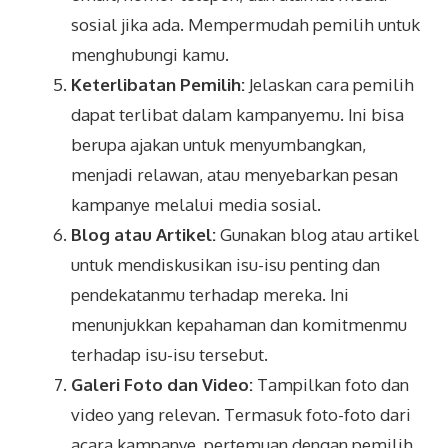
sosial jika ada. Mempermudah pemilih untuk
menghubungi kamu.
Keterlibatan Pemilih:
Jelaskan cara pemilih
dapat terlibat dalam kampanyemu. Ini bisa
berupa ajakan untuk menyumbangkan,
menjadi relawan, atau menyebarkan pesan
kampanye melalui media sosial.
Blog atau Artikel:
Gunakan blog atau artikel
untuk mendiskusikan isu-isu penting dan
pendekatanmu terhadap mereka. Ini
menunjukkan kepahaman dan komitmenmu
terhadap isu-isu tersebut.
Galeri Foto dan Video:
Tampilkan foto dan
video yang relevan. Termasuk foto-foto dari
acara kampanye, pertemuan dengan pemilih,