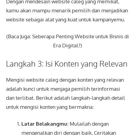
Dengan mendesain website caleg yang memikat,
kamu akan mampu menarik pemilih dan menjadikan
website sebagai alat yang kuat untuk kampanyemu.
(Baca Juga:
Seberapa Penting Website untuk Bisnis di
Era Digital?
)
Langkah 3: Isi Konten yang Relevan
Mengisi website caleg dengan konten yang relevan
adalah kunci untuk menjaga pemilih terinformasi
dan terlibat. Berikut adalah langkah-langkah detail
untuk mengisi konten yang bermakna:
Latar Belakangmu:
Mulailah dengan
mengenalkan diri dengan baik. Ceritakan