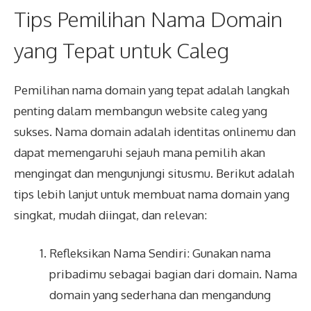
Tips Pemilihan Nama Domain
yang Tepat untuk Caleg
Pemilihan
nama domain
yang tepat adalah langkah
penting dalam membangun website caleg yang
sukses. Nama domain adalah identitas onlinemu dan
dapat memengaruhi sejauh mana pemilih akan
mengingat dan mengunjungi situsmu. Berikut adalah
tips lebih lanjut untuk membuat nama domain yang
singkat, mudah diingat, dan relevan:
Refleksikan Nama Sendiri: Gunakan nama
pribadimu sebagai bagian dari domain. Nama
domain yang sederhana dan mengandung