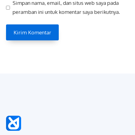
Simpan nama, email, dan situs web saya pada
peramban ini untuk komentar saya berikutnya.