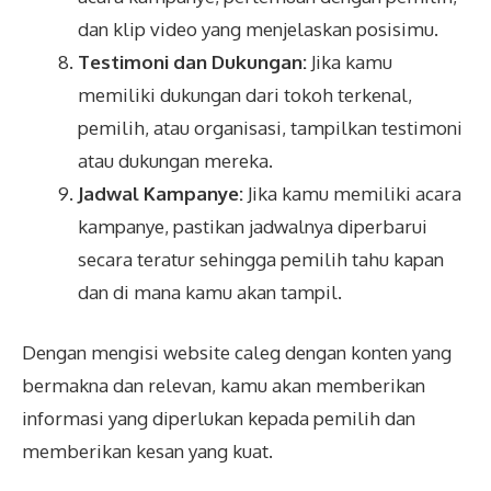
dan klip video yang menjelaskan posisimu.
Testimoni dan Dukungan:
Jika kamu
memiliki dukungan dari tokoh terkenal,
pemilih, atau organisasi, tampilkan testimoni
atau dukungan mereka.
Jadwal Kampanye:
Jika kamu memiliki acara
kampanye, pastikan jadwalnya diperbarui
secara teratur sehingga pemilih tahu kapan
dan di mana kamu akan tampil.
Dengan mengisi website caleg dengan konten yang
bermakna dan relevan, kamu akan memberikan
informasi yang diperlukan kepada pemilih dan
memberikan kesan yang kuat.