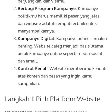
perjuangkan, dan visimu.
Berbagi Program Kampanye:
Kampanye
politikmu harus memiliki pesan yang jelas,
dan website adalah tempat terbaik untuk
menyampaikannya.
Kampanye Digital:
Kampanye online semakin
penting. Website caleg menjadi basis utama
untuk kampanye online seperti media sosial
dan email.
Kontrol Penuh:
Website memberimu kendali
atas konten dan pesan yang ingin kamu
sampaikan.
Langkah 1: Pilih Platform Website