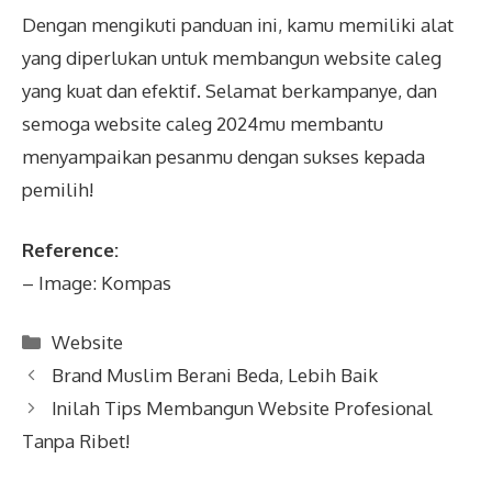
Dengan mengikuti panduan ini, kamu memiliki alat
yang diperlukan untuk membangun website caleg
yang kuat dan efektif. Selamat berkampanye, dan
semoga website caleg 2024mu membantu
menyampaikan pesanmu dengan sukses kepada
pemilih!
Reference:
– Image:
Kompas
Kategori
Website
Brand Muslim Berani Beda, Lebih Baik
Inilah Tips Membangun Website Profesional
Tanpa Ribet!