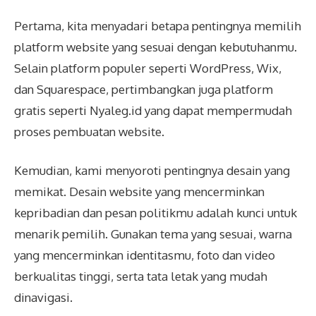
Pertama, kita menyadari betapa pentingnya memilih
platform website yang sesuai dengan kebutuhanmu.
Selain platform populer seperti WordPress, Wix,
dan Squarespace, pertimbangkan juga platform
gratis seperti Nyaleg.id yang dapat mempermudah
proses pembuatan website.
Kemudian, kami menyoroti pentingnya desain yang
memikat. Desain website yang mencerminkan
kepribadian dan pesan politikmu adalah kunci untuk
menarik pemilih. Gunakan tema yang sesuai, warna
yang mencerminkan identitasmu, foto dan video
berkualitas tinggi, serta tata letak yang mudah
dinavigasi.