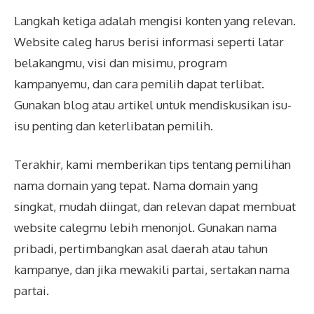
Langkah ketiga adalah mengisi konten yang relevan.
Website caleg harus berisi informasi seperti latar
belakangmu, visi dan misimu, program
kampanyemu, dan cara pemilih dapat terlibat.
Gunakan blog atau artikel untuk mendiskusikan isu-
isu penting dan keterlibatan pemilih.
Terakhir, kami memberikan tips tentang pemilihan
nama domain yang tepat. Nama domain yang
singkat, mudah diingat, dan relevan dapat membuat
website calegmu lebih menonjol. Gunakan nama
pribadi, pertimbangkan asal daerah atau tahun
kampanye, dan jika mewakili partai, sertakan nama
partai.