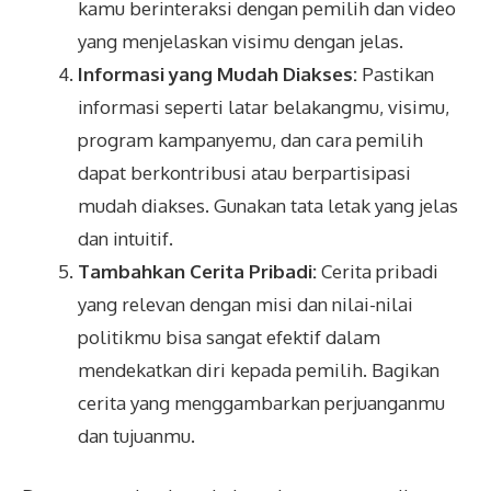
kamu berinteraksi dengan pemilih dan video
yang menjelaskan visimu dengan jelas.
Informasi yang Mudah Diakses:
Pastikan
informasi seperti latar belakangmu, visimu,
program kampanyemu, dan cara pemilih
dapat berkontribusi atau berpartisipasi
mudah diakses. Gunakan tata letak yang jelas
dan intuitif.
Tambahkan Cerita Pribadi:
Cerita pribadi
yang relevan dengan misi dan nilai-nilai
politikmu bisa sangat efektif dalam
mendekatkan diri kepada pemilih. Bagikan
cerita yang menggambarkan perjuanganmu
dan tujuanmu.