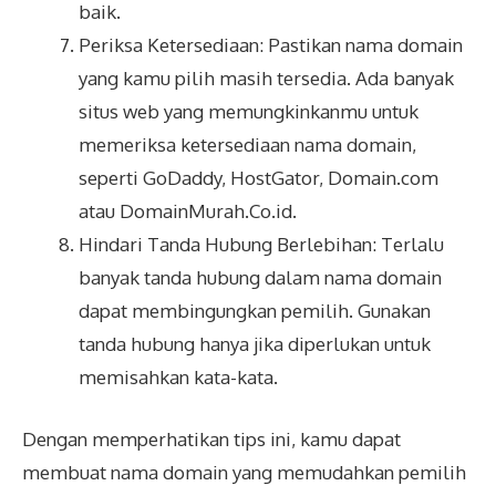
baik.
Periksa Ketersediaan: Pastikan nama domain
yang kamu pilih masih tersedia. Ada banyak
situs web yang memungkinkanmu untuk
memeriksa ketersediaan nama domain,
seperti GoDaddy, HostGator, Domain.com
atau DomainMurah.Co.id.
Hindari Tanda Hubung Berlebihan: Terlalu
banyak tanda hubung dalam nama domain
dapat membingungkan pemilih. Gunakan
tanda hubung hanya jika diperlukan untuk
memisahkan kata-kata.
Dengan memperhatikan tips ini, kamu dapat
membuat nama domain yang memudahkan pemilih