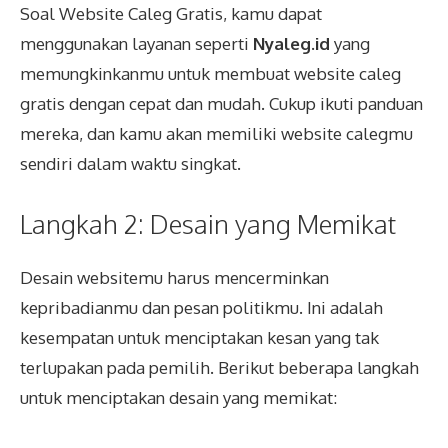
Soal Website Caleg Gratis, kamu dapat
menggunakan layanan seperti
Nyaleg.id
yang
memungkinkanmu untuk membuat website caleg
gratis dengan cepat dan mudah. Cukup ikuti panduan
mereka, dan kamu akan memiliki website calegmu
sendiri dalam waktu singkat.
Langkah 2: Desain yang Memikat
Desain websitemu harus mencerminkan
kepribadianmu dan pesan politikmu. Ini adalah
kesempatan untuk menciptakan kesan yang tak
terlupakan pada pemilih. Berikut beberapa langkah
untuk menciptakan desain yang memikat: