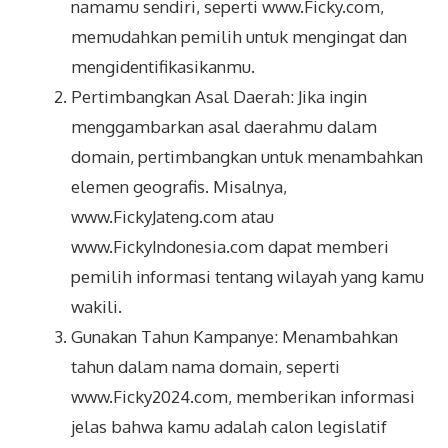
namamu sendiri, seperti www.Ficky.com,
memudahkan pemilih untuk mengingat dan
mengidentifikasikanmu.
Pertimbangkan Asal Daerah: Jika ingin
menggambarkan asal daerahmu dalam
domain, pertimbangkan untuk menambahkan
elemen geografis. Misalnya,
www.FickyJateng.com atau
www.FickyIndonesia.com dapat memberi
pemilih informasi tentang wilayah yang kamu
wakili.
Gunakan Tahun Kampanye: Menambahkan
tahun dalam nama domain, seperti
www.Ficky2024.com, memberikan informasi
jelas bahwa kamu adalah calon legislatif