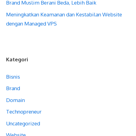
Brand Muslim Berani Beda, Lebih Baik
Meningkatkan Keamanan dan Kestabilan Website
dengan Managed VPS
Kategori
Bisnis
Brand
Domain
Technopreneur
Uncategorized
Website