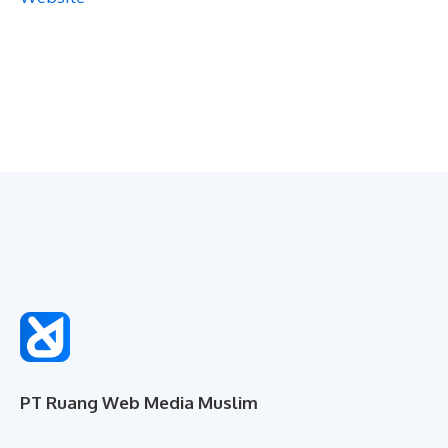
PT Ruang Web Media Muslim