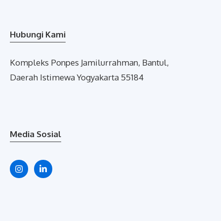
Hubungi Kami
Kompleks Ponpes Jamilurrahman, Bantul,
Daerah Istimewa Yogyakarta 55184
Media Sosial