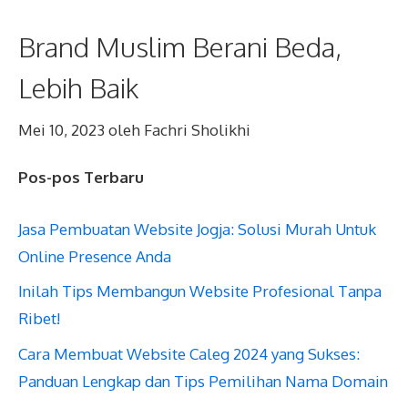
Brand Muslim Berani Beda,
Lebih Baik
Mei 10, 2023
oleh
Fachri Sholikhi
Pos-pos Terbaru
Jasa Pembuatan Website Jogja: Solusi Murah Untuk
Online Presence Anda
Inilah Tips Membangun Website Profesional Tanpa
Ribet!
Cara Membuat Website Caleg 2024 yang Sukses:
Panduan Lengkap dan Tips Pemilihan Nama Domain